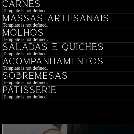
CARNES
Template is not defined.
MASSAS ARTESANAIS
Template is not defined.
MOLHOS
Template is not defined.
SALADAS E QUICHES
Template is not defined.
ACOMPANHAMENTOS
Template is not defined.
SOBREMESAS
Template is not defined.
PÂTISSERIE
Template is not defined.