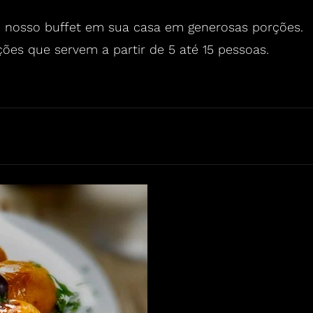
o nosso buffet em sua casa em generosas porções.
es que servem a partir de 5 até 15 pessoas.