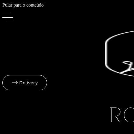
Pular para o conteúdo
Delivery
R