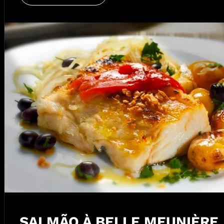
SALMÃO À BELLE MEUNIÈRE