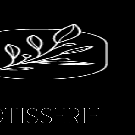
OTISSERIE